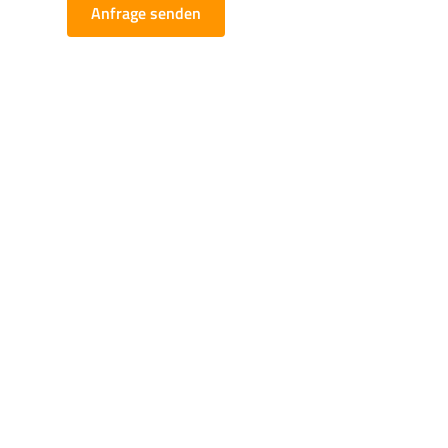
Anfrage senden