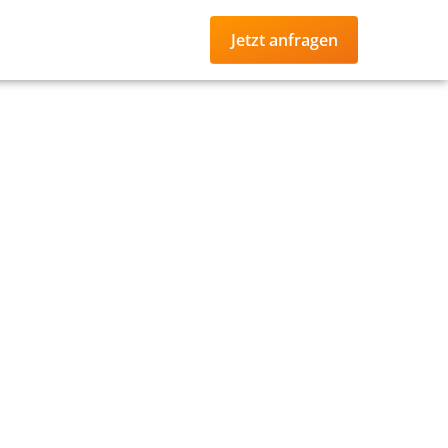
Jetzt anfragen