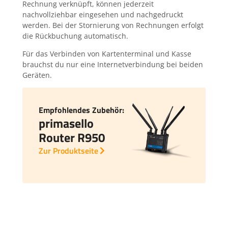
Rechnung verknüpft, können jederzeit
nachvollziehbar eingesehen und nachgedruckt
werden. Bei der Stornierung von Rechnungen erfolgt
die Rückbuchung automatisch.
Für das Verbinden von Kartenterminal und Kasse
brauchst du nur eine Internetverbindung bei beiden
Geräten.
Empfohlendes Zubehör:
primasello
Router R950
Zur Produktseite