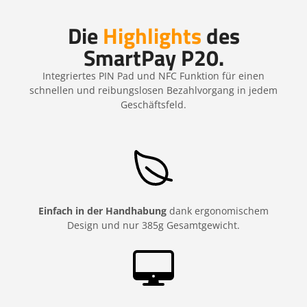
Die
Highlights
des
SmartPay P20.
Integriertes PIN Pad und NFC Funktion für einen
schnellen und reibungslosen Bezahlvorgang in jedem
Geschäftsfeld.
Einfach in der Handhabung
dank ergonomischem
Design und nur 385g Gesamtgewicht.