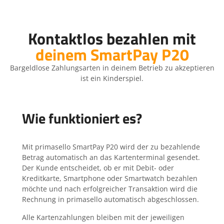
Kontaktlos bezahlen mit
deinem SmartPay P20
Bargeldlose Zahlungsarten in deinem Betrieb zu akzeptieren
ist ein Kinderspiel.
Wie funktioniert es?
Mit primasello SmartPay P20 wird der zu bezahlende
Betrag automatisch an das Kartenterminal gesendet.
Der Kunde entscheidet, ob er mit Debit- oder
Kreditkarte, Smartphone oder Smartwatch bezahlen
möchte und nach erfolgreicher Transaktion wird die
Rechnung in primasello automatisch abgeschlossen.
Alle Kartenzahlungen bleiben mit der jeweiligen