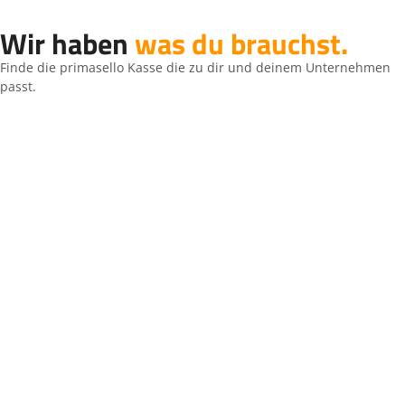
Wir haben
was du brauchst.
Finde die primasello Kasse die zu dir und deinem Unternehmen
passt.