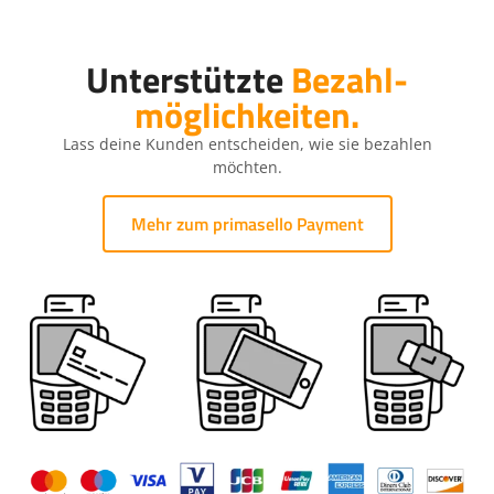
Unterstützte
Bezahl­
möglichkeiten.
Lass deine Kunden entscheiden, wie sie bezahlen
möchten.
Mehr zum primasello Payment