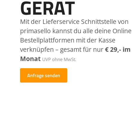
GERÄT
Mit der Lieferservice Schnittstelle von
primasello kannst du alle deine Online
Bestellplattformen mit der Kasse
verknüpfen – gesamt für nur
€ 29,- im
Monat
UVP ohne MwSt.
Anfrage senden