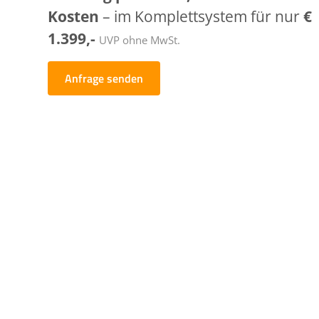
Kosten
– im Komplettsystem für nur
€
1.399,-
UVP ohne MwSt.
Anfrage senden