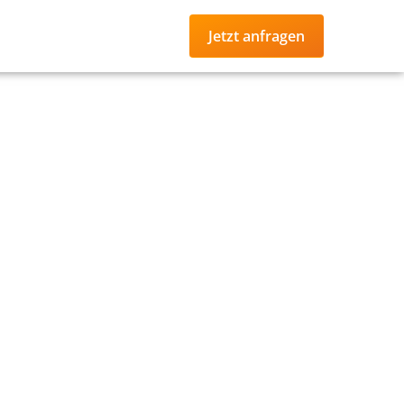
Jetzt anfragen