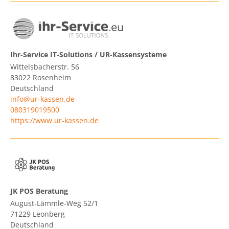
Ihr-Service IT-Solutions / UR-Kassensysteme
Wittelsbacherstr. 56
83022
Rosenheim
Deutschland
info@ur-kassen.de
080319019500
https://www.ur-kassen.de
JK POS Beratung
August-Lämmle-Weg 52/1
71229
Leonberg
Deutschland