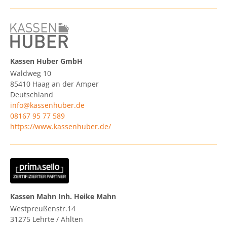
Kassen Huber GmbH
Waldweg 10
85410
Haag an der Amper
Deutschland
info@kassenhuber.de
08167 95 77 589
https://www.kassenhuber.de/
Kassen Mahn Inh. Heike Mahn
Westpreußenstr.14
31275
Lehrte / Ahlten