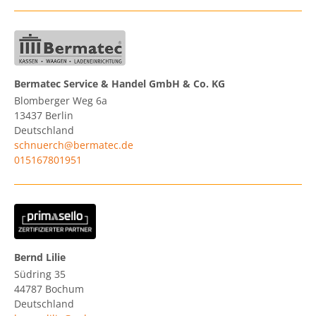
Bermatec Service & Handel GmbH & Co. KG
Blomberger Weg 6a
13437
Berlin
Deutschland
schnuerch@bermatec.de
015167801951
Bernd Lilie
Südring 35
44787
Bochum
Deutschland