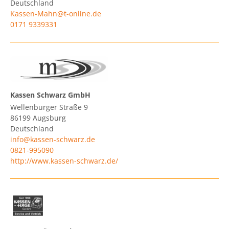
Deutschland
Kassen-Mahn@t-online.de
0171 9339331
Kassen Schwarz GmbH
Wellenburger Straße 9
86199
Augsburg
Deutschland
info@kassen-schwarz.de
0821-995090
http://www.kassen-schwarz.de/