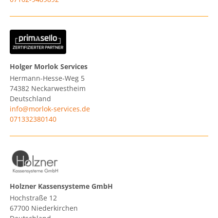
Holger Morlok Services
Hermann-Hesse-Weg 5
74382
Neckarwestheim
Deutschland
info@morlok-services.de
071332380140
Holzner Kassensysteme GmbH
Hochstraße 12
67700
Niederkirchen