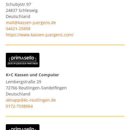
Schubystr.97
24837
Schleswig
Deutschland
mail@kassen-juergens.de
04621-25858
https://www.kassen-juergens.com/
K+C Kassen und Computer
Lembergstraße 29
72766
Reutlingen-Sondelfingen
Deutschland
aknapp@kc-reutlingen.de
0172-7598064