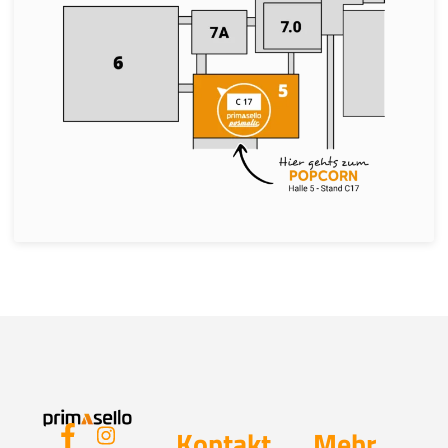
Kontakt
Mehr